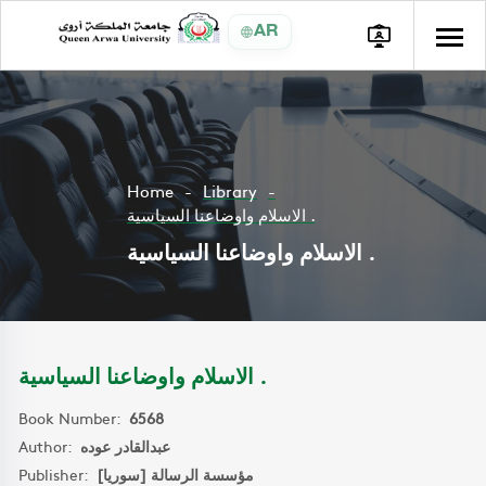
AR
Home
Library
الاسلام واوضاعنا السياسية .
الاسلام واوضاعنا السياسية .
الاسلام واوضاعنا السياسية .
Book Number:
6568
Author:
عبدالقادر عوده
Publisher:
مؤسسة الرسالة [سوريا]