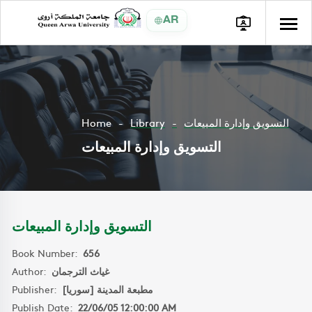
AR
Home
Library
التسويق وإدارة المبيعات
التسويق وإدارة المبيعات
التسويق وإدارة المبيعات
Book Number:
656
Author:
غياث الترجمان
Publisher:
مطبعة المدينة [سوريا]
Publish Date:
22/06/05 12:00:00 AM