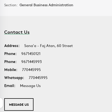
Section:
General Business Administration
Contact Us
Address:
Sana'a - Faj Atan, 60 Street
Phone:
9671450121
Phone:
9671445993
Mobile:
770445995
Whatsapp:
770445995
Email:
Message Us
MESSAGE US