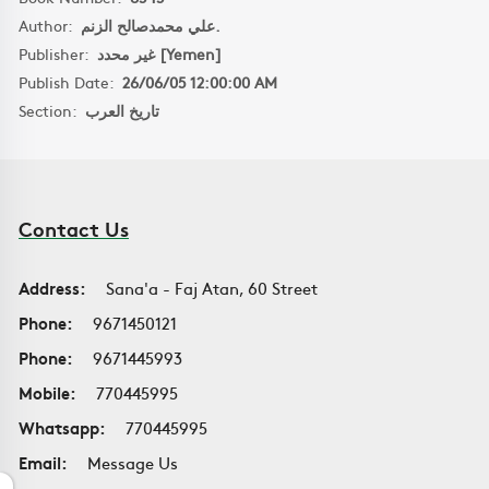
Author:
علي محمدصالح الزنم.
Publisher:
غير محدد [Yemen]
Publish Date:
26/06/05 12:00:00 AM
Section:
تاريخ العرب
Contact Us
Address:
Sana'a - Faj Atan, 60 Street
Phone:
9671450121
Phone:
9671445993
Mobile:
770445995
Whatsapp:
770445995
Email:
Message Us