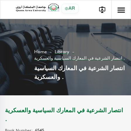
AR
Home
Library
انتصار الشرعية في المعارك السياسية والعسكرية .
انتصار الشرعية في المعارك السياسية
والعسكرية .
انتصار الشرعية في المعارك السياسية والعسكرية
.
Book Number:
6545