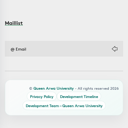
Maillist
©
Queen Arwa University
- All rights reserved 2026
Privacy Policy
Development Timeline
Development Team – Queen Arwa University