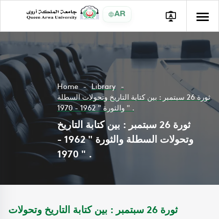
AR
Home
Library
ثورة 26 سبتمبر : بين كتابة التاريخ وتحولات السطلة
والثورة " 1962 - 1970 " .
ثورة 26 سبتمبر : بين كتابة التاريخ
وتحولات السطلة والثورة " 1962 -
1970 " .
ثورة 26 سبتمبر : بين كتابة التاريخ وتحولات