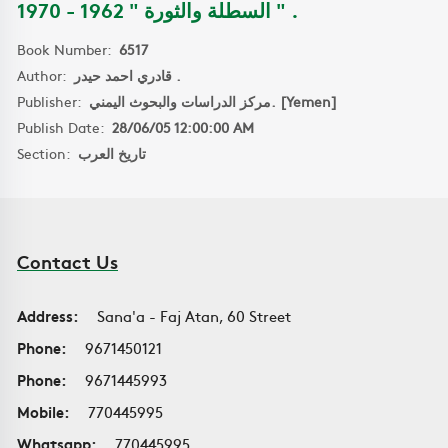
السطلة والثورة " 1962 - 1970 " .
Book Number:
6517
Author:
قادري احمد حيدر .
Publisher:
مركز الدراسات والبحوث اليمني. [Yemen]
Publish Date:
28/06/05 12:00:00 AM
Section:
تاريخ العرب
Contact Us
Address:
Sana'a - Faj Atan, 60 Street
Phone:
9671450121
Phone:
9671445993
Mobile:
770445995
Whatsapp:
770445995