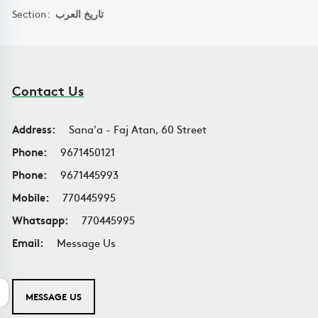
Section:
تاريخ العرب
Contact Us
Address:
Sana'a - Faj Atan, 60 Street
Phone:
9671450121
Phone:
9671445993
Mobile:
770445995
Whatsapp:
770445995
Email:
Message Us
MESSAGE US