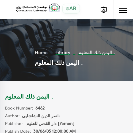
AR
Home
Library
اليمن ذلك المعلوم .
اليمن ذلك المعلوم .
اليمن ذلك المعلوم .
Book Number:
6462
Author:
ناصر الدين النشاشليي
Publisher:
دار القدس للعلوم [Yemen]
Publish Date:
30/06/05 12:00:00 AM