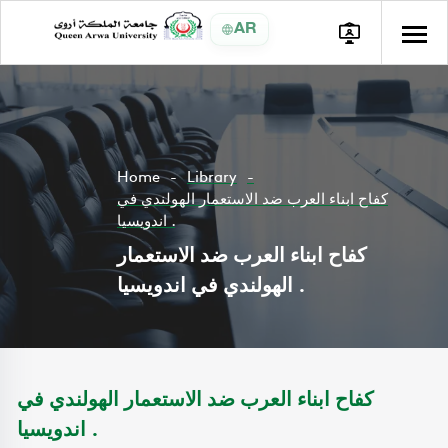
AR
Home
Library
كفاح ابناء العرب ضد الاستعمار الهولندي في
اندويسيا .
كفاح ابناء العرب ضد الاستعمار
الهولندي في اندويسيا .
كفاح ابناء العرب ضد الاستعمار الهولندي في
اندويسيا .