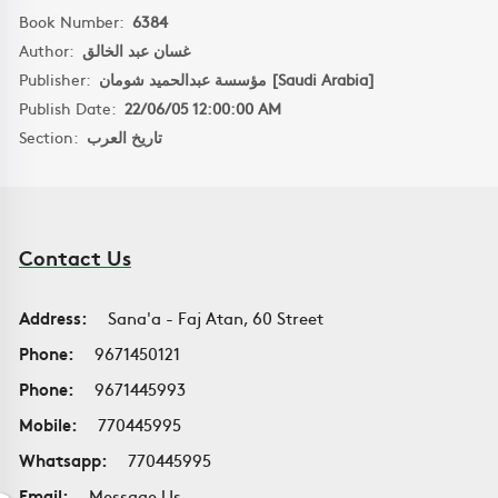
Book Number:
6384
Author:
غسان عبد الخالق
Publisher:
مؤسسة عبدالحميد شومان [Saudi Arabia]
Publish Date:
22/06/05 12:00:00 AM
Section:
تاريخ العرب
Contact Us
Address:
Sana'a - Faj Atan, 60 Street
Phone:
9671450121
Phone:
9671445993
Mobile:
770445995
Whatsapp:
770445995
Email:
Message Us