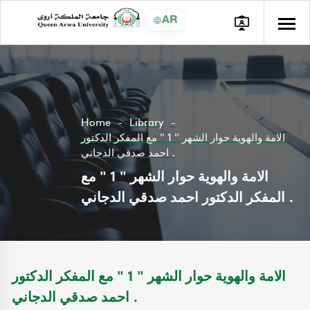
AR
Home
Library
الامة والهوية حوار الشهر " 1 " مع المفكر الدكتور
احمد صدقي الدجاني .
الامة والهوية حوار الشهر " 1 " مع
المفكر الدكتور احمد صدقي الدجاني .
الامة والهوية حوار الشهر " 1 " مع المفكر الدكتور
احمد صدقي الدجاني .