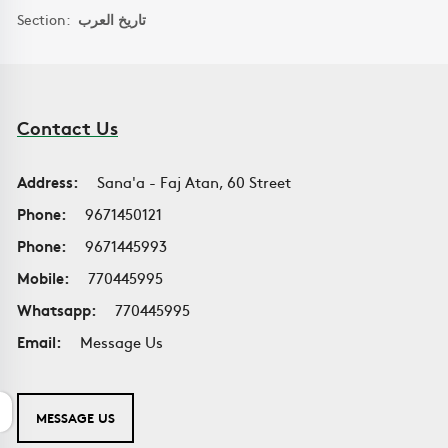
Section:
تاريخ العرب
Contact Us
Address:
Sana'a - Faj Atan, 60 Street
Phone:
9671450121
Phone:
9671445993
Mobile:
770445995
Whatsapp:
770445995
Email:
Message Us
MESSAGE US