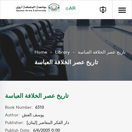
AR
Home
Library
تاريخ عصر الخلافة العباسة
تاريخ عصر الخلافة العباسة
تاريخ عصر الخلافة العباسة
Book Number:
6310
Author:
يوسف العش
Publisher:
دار الفكر المعاصر [لبنان]
Publish Date:
6/6/2005 0:00