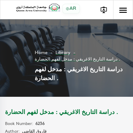
AR
Home
Library
دراسة التاريخ الاغريقي : مدخل لفهم الحضارة .
دراسة التاريخ الاغريقي : مدخل لفهم
الحضارة .
دراسة التاريخ الاغريقي : مدخل لفهم الحضارة .
Book Number:
6236
Author:
فاروق القاضي