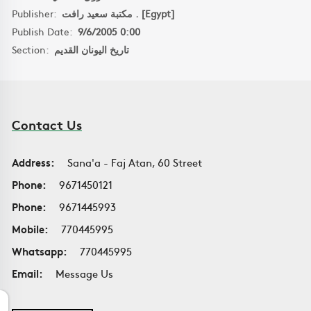
Publisher:
مكتبة سعيد رافت . [Egypt]
Publish Date:
9/6/2005 0:00
Section:
تاريخ اليونان القديم
Contact Us
Address:
Sana'a - Faj Atan, 60 Street
Phone:
9671450121
Phone:
9671445993
Mobile:
770445995
Whatsapp:
770445995
Email:
Message Us