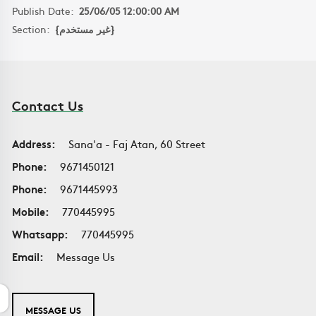
Publish Date:
25/06/05 12:00:00 AM
Section:
{غير مستخدم}
Contact Us
Address:
Sana'a - Faj Atan, 60 Street
Phone:
9671450121
Phone:
9671445993
Mobile:
770445995
Whatsapp:
770445995
Email:
Message Us
MESSAGE US