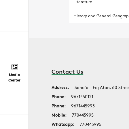
Literature
History and General Geograp
Contact Us
Media
Center
Address:
Sana'a - Faj Atan, 60 Stree
Phone:
9671450121
Phone:
9671445993
Mobile:
770445995
Whatsapp:
770445995