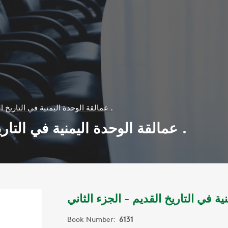
عمالقة الوحدة اليمنية في التاريخ القديم - الجزء الثاني .
عمالقة الوحدة اليمنية في التاريخ القديم - الجزء الثاني .
Book Number:
6131