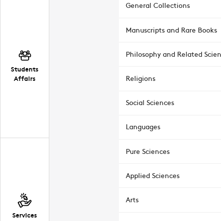
General Collections
Manuscripts and Rare Books
Philosophy and Related Scie
Students
Affairs
Religions
Social Sciences
Languages
Pure Sciences
Applied Sciences
Arts
Services