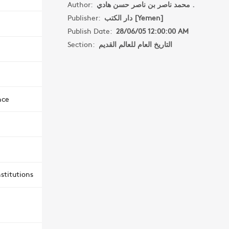
Author:
محمد ناصر بن ناصر حسن هادي .
Publisher:
دار الكتب [Yemen]
Publish Date:
28/06/05 12:00:00 AM
Section:
التاريخ العام للعالم القديم
nce
stitutions