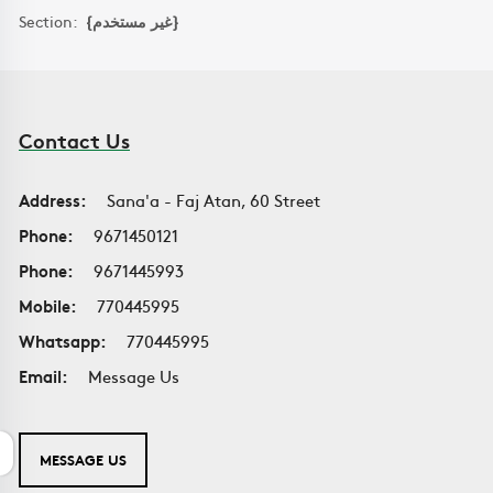
Section:
{غير مستخدم}
Contact Us
Address:
Sana'a - Faj Atan, 60 Street
Phone:
9671450121
Phone:
9671445993
Mobile:
770445995
Whatsapp:
770445995
Email:
Message Us
MESSAGE US