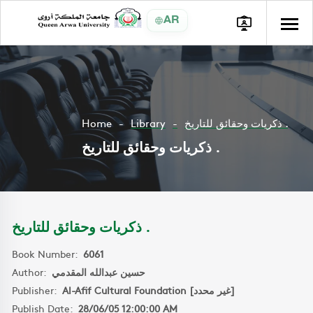
AR
Home
Library
ذكريات وحقائق للتاريخ .
ذكريات وحقائق للتاريخ .
ذكريات وحقائق للتاريخ .
Book Number:
6061
Author:
حسين عبدالله المقدمي
Publisher:
Al-Afif Cultural Foundation [غير محدد]
Publish Date:
28/06/05 12:00:00 AM