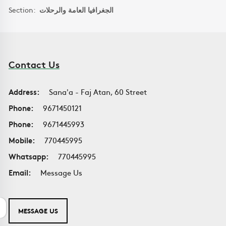
Section:
الجغرافيا العامة والرحلات
Contact Us
Address:
Sana'a - Faj Atan, 60 Street
Phone:
9671450121
Phone:
9671445993
Mobile:
770445995
Whatsapp:
770445995
Email:
Message Us
MESSAGE US