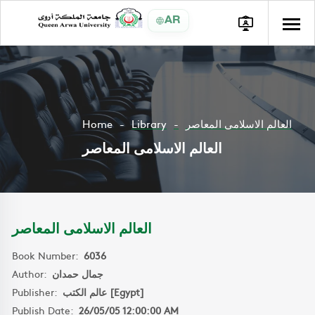
AR
Home
Library
العالم الاسلامى المعاصر
العالم الاسلامى المعاصر
العالم الاسلامى المعاصر
Book Number:
6036
Author:
جمال حمدان
Publisher:
عالم الكتب [Egypt]
Publish Date:
26/05/05 12:00:00 AM