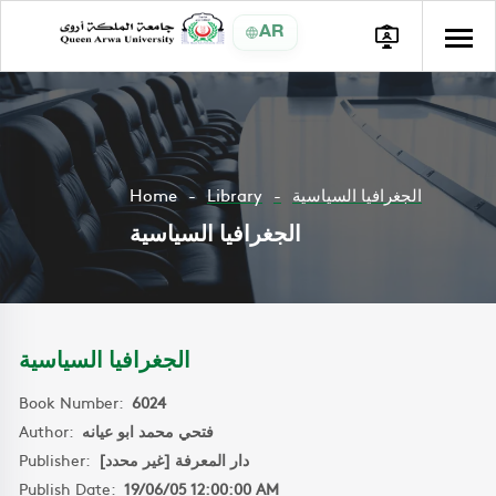
AR
Home
Library
الجغرافيا السياسية
الجغرافيا السياسية
الجغرافيا السياسية
Book Number:
6024
Author:
فتحي محمد ابو عيانه
Publisher:
دار المعرفة [غير محدد]
Publish Date:
19/06/05 12:00:00 AM