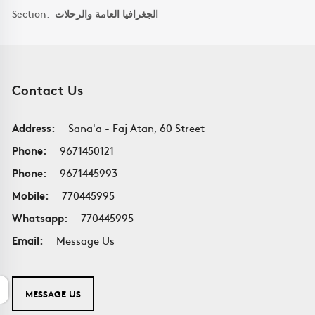
Section:
الجغرافيا العامة والرحلات
Contact Us
Address:
Sana'a - Faj Atan, 60 Street
Phone:
9671450121
Phone:
9671445993
Mobile:
770445995
Whatsapp:
770445995
Email:
Message Us
MESSAGE US