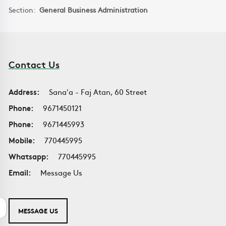
Section:
General Business Administration
Contact Us
Address:
Sana'a - Faj Atan, 60 Street
Phone:
9671450121
Phone:
9671445993
Mobile:
770445995
Whatsapp:
770445995
Email:
Message Us
MESSAGE US