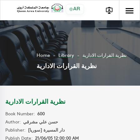
AR
Home
Library
نظرية القرارات الادارية
نظرية القرارات الادارية
نظرية القرارات الادارية
Book Number:
600
Author:
حسن علي مشرقي
Publisher:
دار المسيرة [سوريا]
Publish Date:
21/06/05 12:00:00 AM