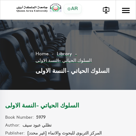
AR
Home
Library
السلوك الحياتي -النسة الاولى
السلوك الحياتي -النسة الاولى
السلوك الحياتي -النسة الاولى
Book Number:
5979
Author:
نظلي عبود سيف
Publisher:
المركز التربوى للبحوث والانماء [غير محدد]