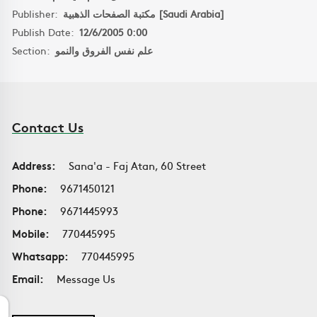
Publisher:
مكتبة الصفحات الذهبية [Saudi Arabia]
Publish Date:
12/6/2005 0:00
Section:
علم نفس الفروق والنمو
Contact Us
Address:
Sana'a - Faj Atan, 60 Street
Phone:
9671450121
Phone:
9671445993
Mobile:
770445995
Whatsapp:
770445995
Email:
Message Us