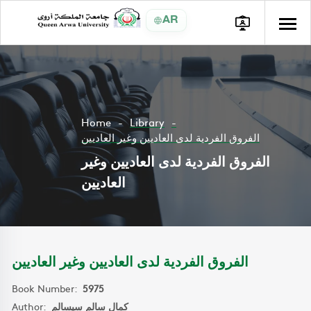
AR
Home
Library
الفروق الفردية لدى العاديين وغير العاديين
الفروق الفردية لدى العاديين وغير
العاديين
الفروق الفردية لدى العاديين وغير العاديين
Book Number:
5975
Author:
كمال سالم سيسالم