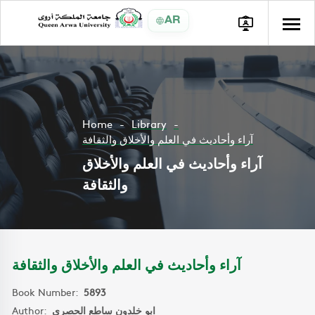
AR
Home
Library
آراء وأحاديث في العلم والأخلاق والثقافة
آراء وأحاديث في العلم والأخلاق
والثقافة
آراء وأحاديث في العلم والأخلاق والثقافة
Book Number:
5893
Author:
ابو خلدون ساطع الحصري