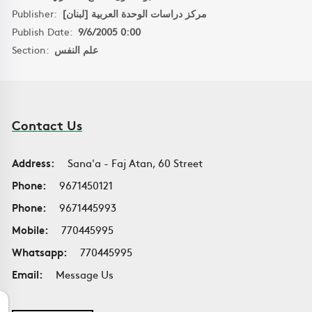
Publisher:
مركز دراسات الوحدة العربية [لبنان]
Publish Date:
9/6/2005 0:00
Section:
علم النفس
Contact Us
Address:
Sana'a - Faj Atan, 60 Street
Phone:
9671450121
Phone:
9671445993
Mobile:
770445995
Whatsapp:
770445995
Email:
Message Us