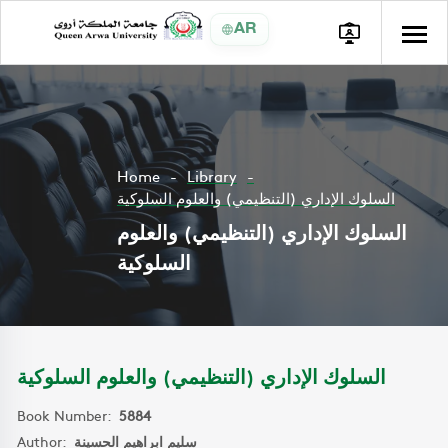
AR
Home
Library
السلوك الإداري (التنظيمي) والعلوم السلوكية
السلوك الإداري (التنظيمي) والعلوم
السلوكية
السلوك الإداري (التنظيمي) والعلوم السلوكية
Book Number:
5884
Author:
سليم ابراهيم الحسينة