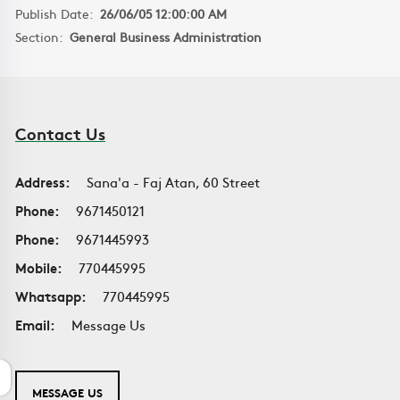
Publish Date:
26/06/05 12:00:00 AM
Section:
General Business Administration
Contact Us
Address:
Sana'a - Faj Atan, 60 Street
Phone:
9671450121
Phone:
9671445993
Mobile:
770445995
Whatsapp:
770445995
Email:
Message Us
MESSAGE US