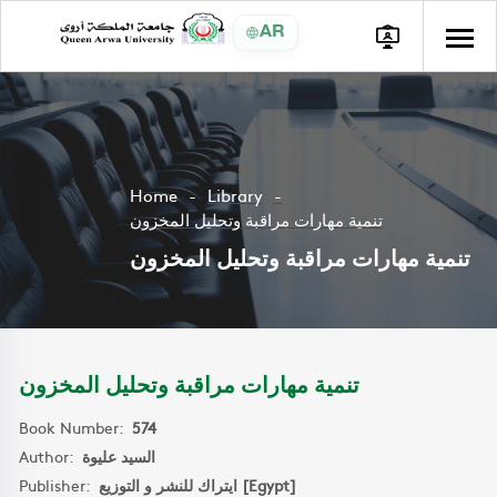
AR
Home
Library
تنمية مهارات مراقبة وتحليل المخزون
تنمية مهارات مراقبة وتحليل المخزون
تنمية مهارات مراقبة وتحليل المخزون
Book Number:
574
Author:
السيد عليوة
Publisher:
ايتراك للنشر و التوزيع [Egypt]