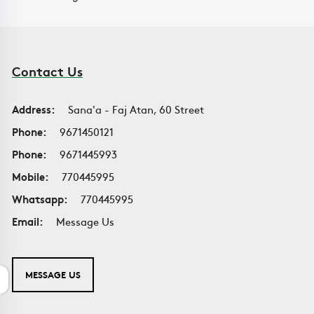
Contact Us
Address:
Sana'a - Faj Atan, 60 Street
Phone:
9671450121
Phone:
9671445993
Mobile:
770445995
Whatsapp:
770445995
Email:
Message Us
MESSAGE US