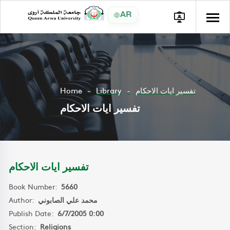
AR
Home
Library
تفسير ايات الاحكام
تفسير ايات الاحكام
تفسير ايات الاحكام
Book Number:
5660
Author:
محمد علي الصابوني
Publish Date:
6/7/2005 0:00
Section:
Religions