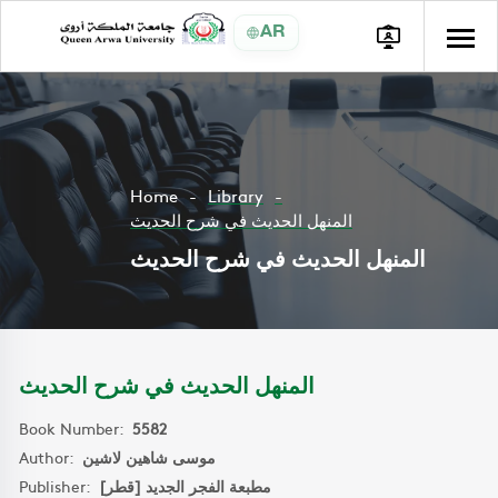
AR
Home
Library
المنهل الحديث في شرح الحديث
المنهل الحديث في شرح الحديث
المنهل الحديث في شرح الحديث
Book Number:
5582
Author:
موسى شاهين لاشين
Publisher:
مطبعة الفجر الجديد [قطر]