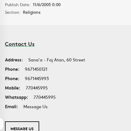
Publish Date:
11/6/2005 0:00
Section:
Religions
Contact Us
Address:
Sana'a - Faj Atan, 60 Street
Phone:
9671450121
Phone:
9671445993
Mobile:
770445995
Whatsapp:
770445995
Email:
Message Us
MESSAGE US