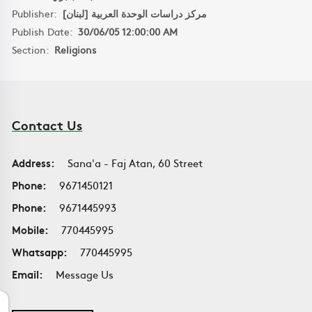
Publisher:
مركز دراسات الوحدة العربية [لبنان]
Publish Date:
30/06/05 12:00:00 AM
Section:
Religions
Contact Us
Address:
Sana'a - Faj Atan, 60 Street
Phone:
9671450121
Phone:
9671445993
Mobile:
770445995
Whatsapp:
770445995
Email:
Message Us