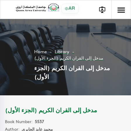
AR
Home
Library
مدخل إلى القران الكريم (الجزء الأول)
مدخل إلى القران الكريم (الجزء
الأول)
مدخل إلى القران الكريم (الجزء الأول)
Book Number:
5537
Author:
محمد عابد الجابري