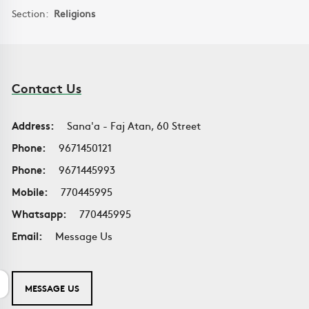
Section:
Religions
Contact Us
Address:
Sana'a - Faj Atan, 60 Street
Phone:
9671450121
Phone:
9671445993
Mobile:
770445995
Whatsapp:
770445995
Email:
Message Us
MESSAGE US