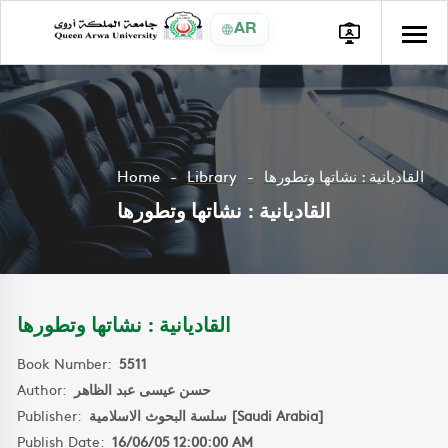
AR
Home
Library
القاديانية : نشاتها وتطورها
القاديانية : نشاتها وتطورها
القاديانية : نشاتها وتطورها
Book Number:
5511
Author:
حسن عيسى عبد الظاهر
Publisher:
سلسة البحوث الاسلامية [Saudi Arabia]
Publish Date:
16/06/05 12:00:00 AM