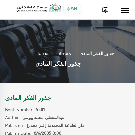
AR
Home
Library
جذور الفكر المادى
جذور الفكر المادى
جذور الفكر المادى
Book Number:
5501
Author:
عبدالمعطى محمد بيومى
Publisher:
دار الطباعة المحمدية [غير محدد]
Publish Date:
8/6/2005 0:00