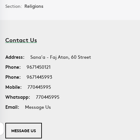
Section:
Religions
Contact Us
Address:
Sana'a - Faj Atan, 60 Street
Phone:
9671450121
Phone:
9671445993
Mobile:
770445995
Whatsapp:
770445995
Email:
Message Us
MESSAGE US