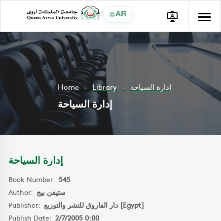
AR
Home
Library
إدارة السياحة
إدارة السياحة
إدارة السياحة
Book Number:
545
Author:
ستيفن بيج
Publisher:
دار الفاروق للنشر والتوزيع [Egypt]
Publish Date:
2/7/2005 0:00