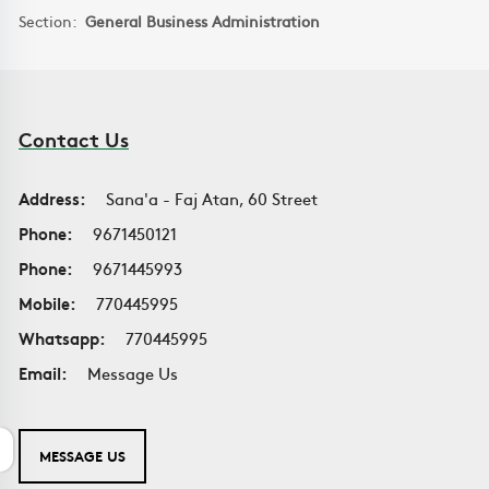
Section:
General Business Administration
Contact Us
Address:
Sana'a - Faj Atan, 60 Street
Phone:
9671450121
Phone:
9671445993
Mobile:
770445995
Whatsapp:
770445995
Email:
Message Us
MESSAGE US