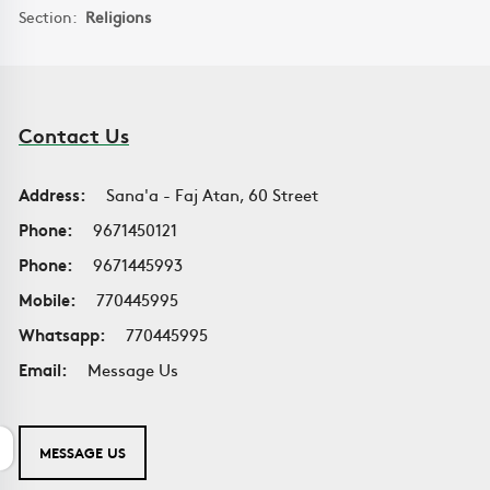
Section:
Religions
Contact Us
Address:
Sana'a - Faj Atan, 60 Street
Phone:
9671450121
Phone:
9671445993
Mobile:
770445995
Whatsapp:
770445995
Email:
Message Us
MESSAGE US