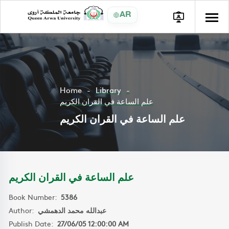
AR
Home
Library
علم الساعة في القران الكريم
علم الساعة في القران الكريم
علم الساعة في القران الكريم
Book Number:
5386
Author:
عبدالله محمد الدهمشي
Publish Date:
27/06/05 12:00:00 AM