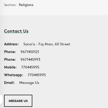
Section:
Religions
Contact Us
Address:
Sana'a - Faj Atan, 60 Street
Phone:
9671450121
Phone:
9671445993
Mobile:
770445995
Whatsapp:
770445995
Email:
Message Us
MESSAGE US