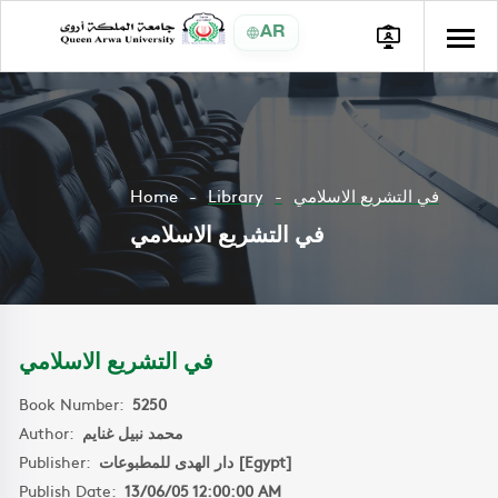
AR
Home
Library
في التشريع الاسلامي
في التشريع الاسلامي
في التشريع الاسلامي
Book Number:
5250
Author:
محمد نبيل غنايم
Publisher:
دار الهدى للمطبوعات [Egypt]
Publish Date:
13/06/05 12:00:00 AM