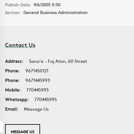
Publish Date:
9/6/2005 0:00
Section:
General Business Administration
Contact Us
Address:
Sana'a - Faj Atan, 60 Street
Phone:
9671450121
Phone:
9671445993
Mobile:
770445995
Whatsapp:
770445995
Email:
Message Us
MESSAGE US