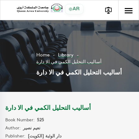
AR
Home
Library
أساليب التحليل الكمي في الا دارة
أساليب التحليل الكمي في الا دارة
أساليب التحليل الكمي في الا دارة
Book Number:
525
Author:
نعيم نصير
Publisher:
دار الوثبة [الكويت]