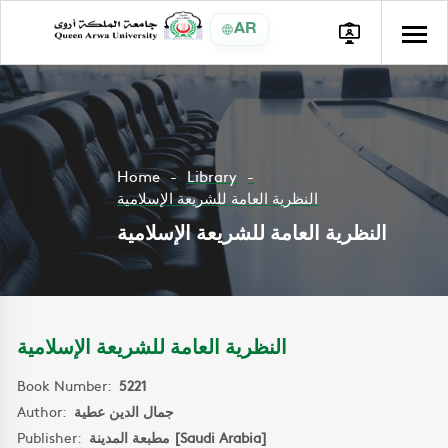
AR
Home
Library
النظرية العامة للشريعة الإسلامية
النظرية العامة للشريعة الإسلامية
النظرية العامة للشريعة الإسلامية
Book Number:
5221
Author:
جمال الدين عطية
Publisher:
مطبعة المدينة [Saudi Arabia]