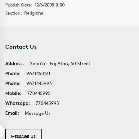
Publish Date:
12/6/2005 0:00
Section:
Religions
Contact Us
Address:
Sana'a - Faj Atan, 60 Street
Phone:
9671450121
Phone:
9671445993
Mobile:
770445995
Whatsapp:
770445995
Email:
Message Us
MESSAGE US