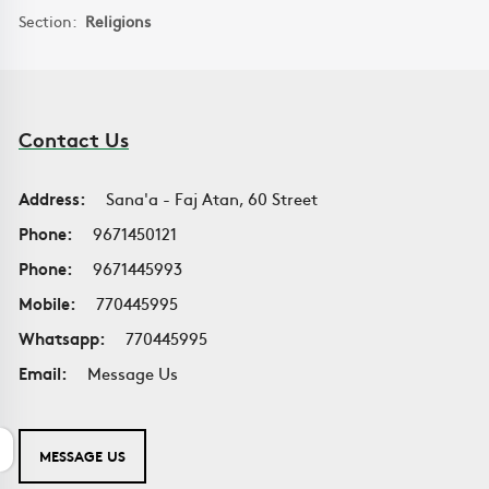
Section:
Religions
Contact Us
Address:
Sana'a - Faj Atan, 60 Street
Phone:
9671450121
Phone:
9671445993
Mobile:
770445995
Whatsapp:
770445995
Email:
Message Us
MESSAGE US