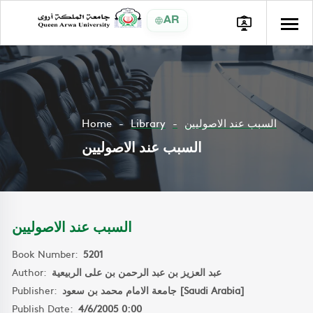
AR
Home
Library
السبب عند الاصوليين
السبب عند الاصوليين
السبب عند الاصوليين
Book Number:
5201
Author:
عبد العزيز بن عبد الرحمن بن على الربيعية
Publisher:
جامعة الامام محمد بن سعود [Saudi Arabia]
Publish Date:
4/6/2005 0:00