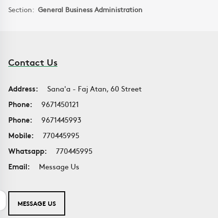
Section:
General Business Administration
Contact Us
Address:
Sana'a - Faj Atan, 60 Street
Phone:
9671450121
Phone:
9671445993
Mobile:
770445995
Whatsapp:
770445995
Email:
Message Us
MESSAGE US