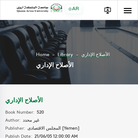
AR
Home
Library
الأصلاح الإداري
الأصلاح الإداري
الأصلاح الإداري
Book Number:
520
Author:
غير محدد
Publisher:
المجلس الاقتصادى [Yemen]
Publish Date:
21/06/05 12:00:00 AM