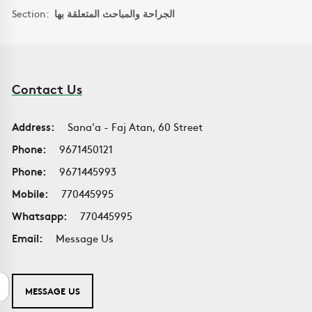
Section:
الجراحة والمباحث المتعلقة بها
Contact Us
Address:
Sana'a - Faj Atan, 60 Street
Phone:
9671450121
Phone:
9671445993
Mobile:
770445995
Whatsapp:
770445995
Email:
Message Us
MESSAGE US