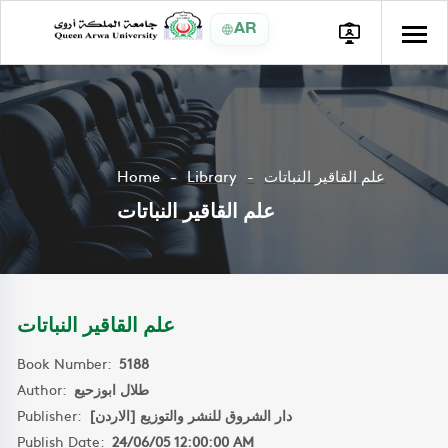
AR
Home
Library
علم القاقير النباتات
علم القاقير النباتات
علم القاقير النباتات
Book Number:
5188
Author:
طلال ابوزحيع
Publisher:
دار الشروق للنشر والتوزيع [الاردن]
Publish Date:
24/06/05 12:00:00 AM