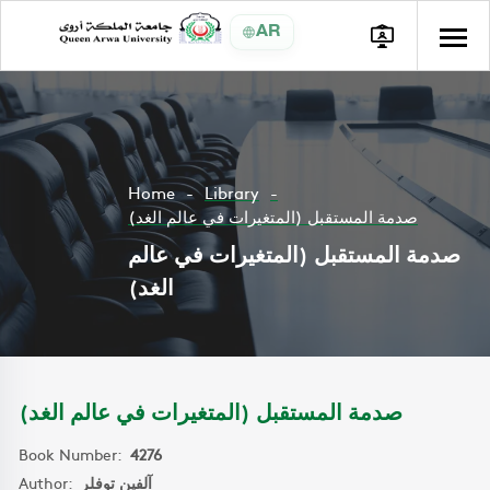
AR
Home
Library
صدمة المستقبل (المتغيرات في عالم الغد)
صدمة المستقبل (المتغيرات في عالم
الغد)
صدمة المستقبل (المتغيرات في عالم الغد)
Book Number:
4276
Author:
آلفين توفلر