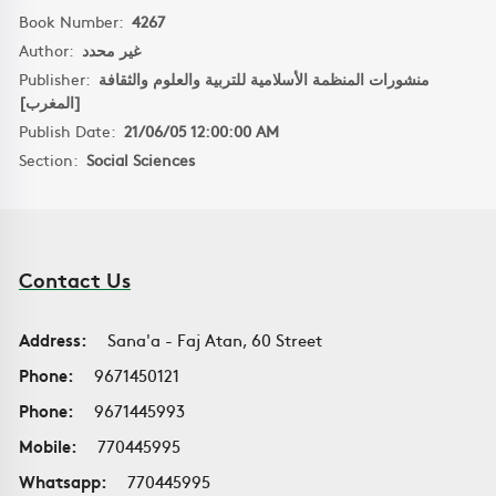
Book Number:
4267
Author:
غير محدد
Publisher:
منشورات المنظمة الأسلامية للتربية والعلوم والثقافة
[المغرب]
Publish Date:
21/06/05 12:00:00 AM
Section:
Social Sciences
Contact Us
Address:
Sana'a - Faj Atan, 60 Street
Phone:
9671450121
Phone:
9671445993
Mobile:
770445995
Whatsapp:
770445995