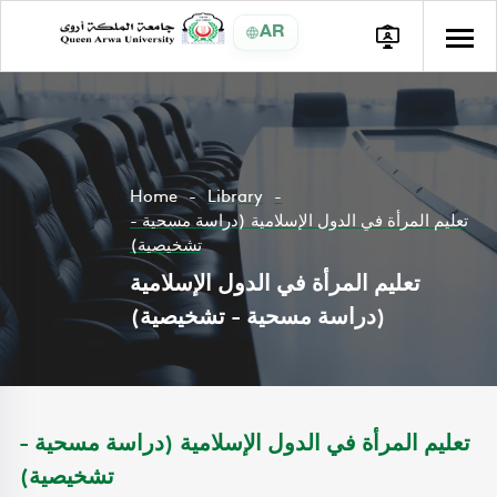
AR
Home
Library
تعليم المرأة في الدول الإسلامية (دراسة مسحية -
تشخيصية)
تعليم المرأة في الدول الإسلامية
(دراسة مسحية - تشخيصية)
تعليم المرأة في الدول الإسلامية (دراسة مسحية -
تشخيصية)