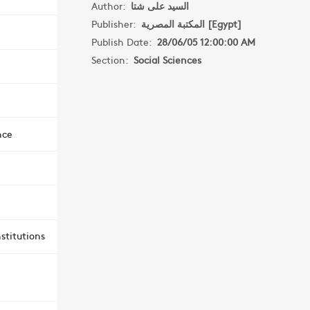
Author:
السيد على شتا
Publisher:
المكتبة المصرية [Egypt]
Publish Date:
28/06/05 12:00:00 AM
Section:
Social Sciences
nce
stitutions