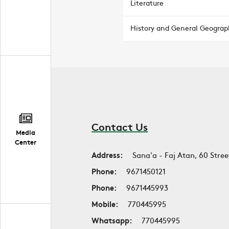
Literature
History and General Geograp
Contact Us
Media
Center
Address:
Sana'a - Faj Atan, 60 Stree
Phone:
9671450121
Phone:
9671445993
Mobile:
770445995
Whatsapp:
770445995