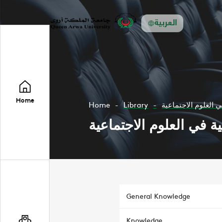
العربية
Home
Home
Library
 العلوم الاجتماعية
 في العلوم الاجتماعية
General Knowledge
Knowledge