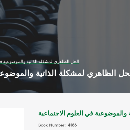
الحل الظاهري لمشكلة الذاتية والموضوعية في
حل الظاهري لمشكلة الذاتية والموضوعية
 والموضوعية في العلوم الاجتماعية
Book Number:
4186