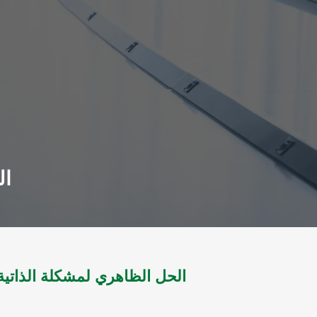
ال
الحل الظاهري لمشكلة الذاتية