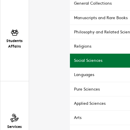
General Collections
Manuscripts and Rare Books
Philosophy and Related Scie
Students
Affairs
Religions
Social Sciences
Languages
Pure Sciences
Applied Sciences
Arts
Services