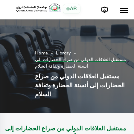
AR
Home
Library
مستقبل العلاقات الدولي من صراع الحضارات إلى
أنسنة الحضارة وثقافة السلام
مستقبل العلاقات الدولي من صراع
الحضارات إلى أنسنة الحضارة وثقافة
السلام
مستقبل العلاقات الدولي من صراع الحضارات إلى