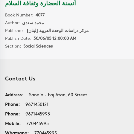
أنسنة الحضارة وثقافة السلام
Book Number:
4077
Author:
محمد سعدي
Publisher:
مركز دراسات الوحدة العربية [لبنان]
Publish Date:
30/06/05 12:00:00 AM
Section:
Social Sciences
Contact Us
Address:
Sana'a - Faj Atan, 60 Street
Phone:
9671450121
Phone:
9671445993
Mobile:
770445995
Whatsapp:
770445995