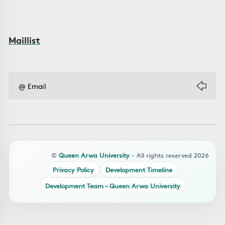
Maillist
©
Queen Arwa University
- All rights reserved 2026
Privacy Policy
Development Timeline
Development Team – Queen Arwa University