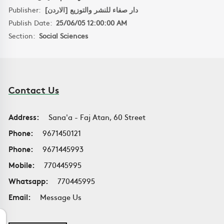
Publisher:
دار صفاء للنشر والتوزيع [الاردن]
Publish Date:
25/06/05 12:00:00 AM
Section:
Social Sciences
Contact Us
Address:
Sana'a - Faj Atan, 60 Street
Phone:
9671450121
Phone:
9671445993
Mobile:
770445995
Whatsapp:
770445995
Email:
Message Us