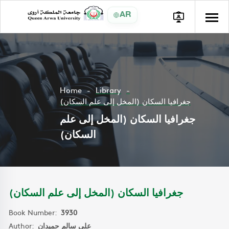
AR
Home
Library
جغرافيا السكان (المخل إلى علم السكان)
جغرافيا السكان (المخل إلى علم
السكان)
جغرافيا السكان (المخل إلى علم السكان)
Book Number:
3930
Author:
علي سالم حميدان