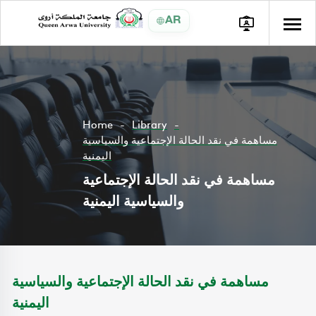
AR
Home
Library
مساهمة في نقد الحالة الإجتماعية والسياسية
اليمنية
مساهمة في نقد الحالة الإجتماعية
والسياسية اليمنية
مساهمة في نقد الحالة الإجتماعية والسياسية
اليمنية