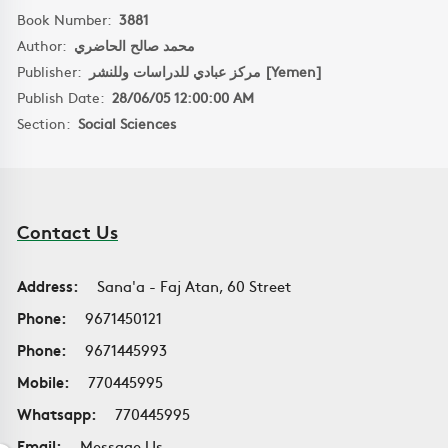
Book Number:
3881
Author:
محمد صالح الحاضري
Publisher:
مركز عبادي للدراسات وللنشر [Yemen]
Publish Date:
28/06/05 12:00:00 AM
Section:
Social Sciences
Contact Us
Address:
Sana'a - Faj Atan, 60 Street
Phone:
9671450121
Phone:
9671445993
Mobile:
770445995
Whatsapp:
770445995
Email:
Message Us