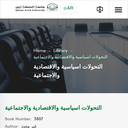
AR
Home
Library
التحولات اسياسية والاقتصادية والاجتماعية
التحولات اسياسية والاقتصادية
والاجتماعية
التحولات اسياسية والاقتصادية والاجتماعية
Book Number:
3807
Author:
غير محدد