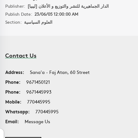
Publisher:
الدار الجماهيرية للنشر والتوزيع و الأعلان [ليبيا]
Publish Date:
23/06/05 12:00:00 AM
Section:
العلوم السياسية
Contact Us
Address:
Sana'a - Faj Atan, 60 Street
Phone:
9671450121
Phone:
9671445993
Mobile:
770445995
Whatsapp:
770445995
Email:
Message Us