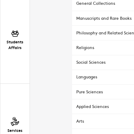
General Collections
Manuscripts and Rare Books
Philosophy and Related Scie
Students
Affairs
Religions
Social Sciences
Languages
Pure Sciences
Applied Sciences
Arts
Services