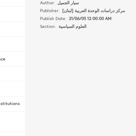
Author:
سيار الجميل
Publisher:
مركز دراسات الوحدة العربية [لبنان]
Publish Date:
21/06/05 12:00:00 AM
Section:
العلوم السياسية
nce
stitutions