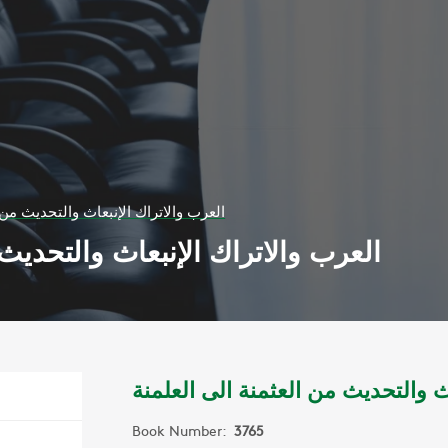
العرب والاتراك الإنبعاث والتحديث من 
العرب والاتراك الإنبعاث والتحديث 
ث والتحديث من العثمنة الى العلمنة
Book Number:
3765