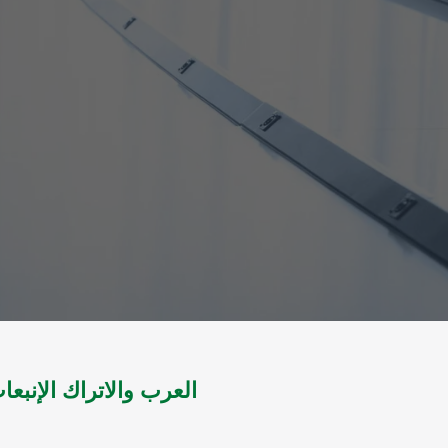
العرب والاتراك الإنبعا