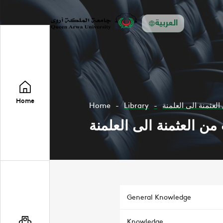
العربية
Home
Home
Library
العثمنة الى العلمنة
من العثمنة الى العلمنة
General Knowledge
Knowledge