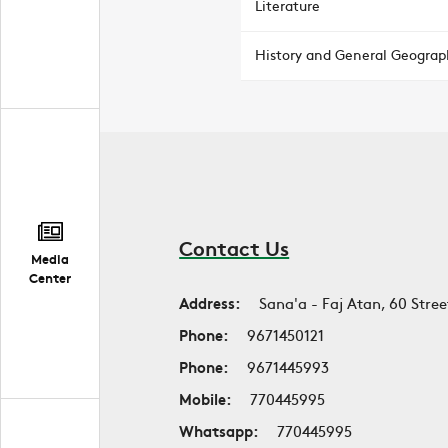
Literature
History and General Geograp
Contact Us
Media
Center
Address:
Sana'a - Faj Atan, 60 Stree
Phone:
9671450121
Phone:
9671445993
Mobile:
770445995
Whatsapp:
770445995