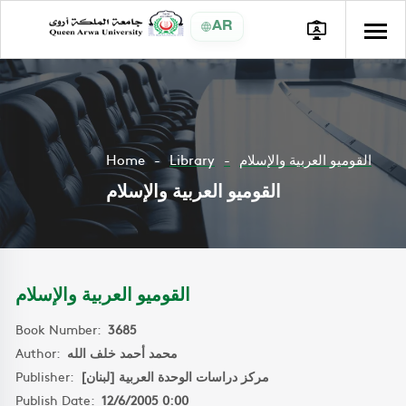
AR
Home
Library
القوميو العربية والإسلام
القوميو العربية والإسلام
القوميو العربية والإسلام
Book Number:
3685
Author:
محمد أحمد خلف الله
Publisher:
مركز دراسات الوحدة العربية [لبنان]
Publish Date:
12/6/2005 0:00