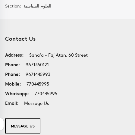
Section:
العلوم السياسية
Contact Us
Address:
Sana'a - Faj Atan, 60 Street
Phone:
9671450121
Phone:
9671445993
Mobile:
770445995
Whatsapp:
770445995
Email:
Message Us
MESSAGE US