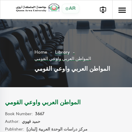
AR
Home
Library
المواطن العربي واوعي القومي
المواطن العربي واوعي القومي
المواطن العربي واوعي القومي
Book Number:
3667
Author:
حميد قهوي
Publisher:
مركز دراسات الوحدة العربية [لبنان]