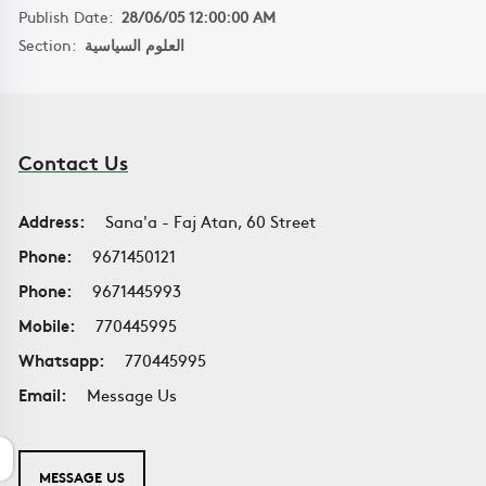
Publish Date:
28/06/05 12:00:00 AM
Section:
العلوم السياسية
Contact Us
Address:
Sana'a - Faj Atan, 60 Street
Phone:
9671450121
Phone:
9671445993
Mobile:
770445995
Whatsapp:
770445995
Email:
Message Us
MESSAGE US