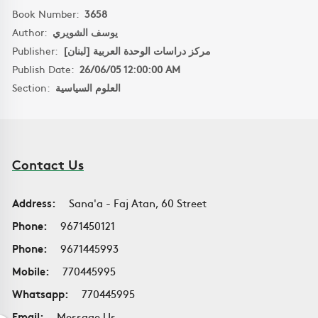
Book Number:
3658
Author:
يوسف الشويري
Publisher:
مركز دراسات الوحدة العربية [لبنان]
Publish Date:
26/06/05 12:00:00 AM
Section:
العلوم السياسية
Contact Us
Address:
Sana'a - Faj Atan, 60 Street
Phone:
9671450121
Phone:
9671445993
Mobile:
770445995
Whatsapp:
770445995
Email:
Message Us