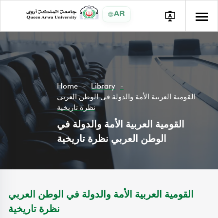
AR
Home
Library
القومية العربية الأمة والدولة في الوطن العربي
نظرة تاريخية
القومية العربية الأمة والدولة في
الوطن العربي نظرة تاريخية
القومية العربية الأمة والدولة في الوطن العربي
نظرة تاريخية