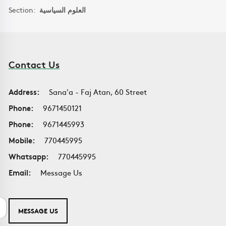
Section:
العلوم السياسية
Contact Us
Address:
Sana'a - Faj Atan, 60 Street
Phone:
9671450121
Phone:
9671445993
Mobile:
770445995
Whatsapp:
770445995
Email:
Message Us
MESSAGE US