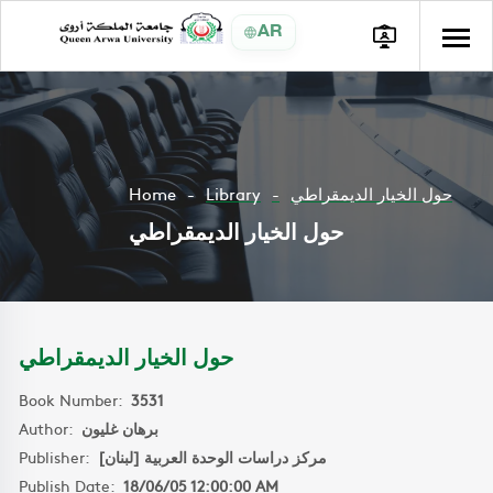
AR
Home
Library
حول الخيار الديمقراطي
حول الخيار الديمقراطي
حول الخيار الديمقراطي
Book Number:
3531
Author:
برهان غليون
Publisher:
مركز دراسات الوحدة العربية [لبنان]
Publish Date:
18/06/05 12:00:00 AM