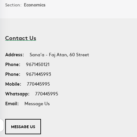
Section:
Economics
Contact Us
Address:
Sana'a - Faj Atan, 60 Street
Phone:
9671450121
Phone:
9671445993
Mobile:
770445995
Whatsapp:
770445995
Email:
Message Us
MESSAGE US