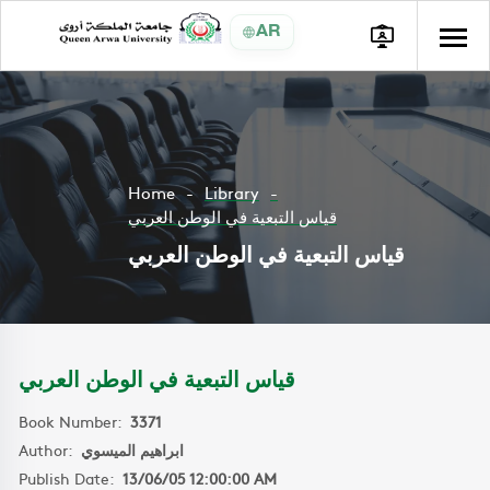
AR
Home
Library
قياس التبعية في الوطن العربي
قياس التبعية في الوطن العربي
قياس التبعية في الوطن العربي
Book Number:
3371
Author:
ابراهيم الميسوي
Publish Date:
13/06/05 12:00:00 AM