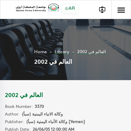
AR
Home
Library
العالم في 2002
العالم في 2002
العالم في 2002
Book Number:
3370
Author:
وكالة الانباء اليمنية (سبأ)
Publisher:
وكالة الأنباء اليمنية (سبأ) [Yemen]
Publish Date:
26/06/05 12:00:00 AM