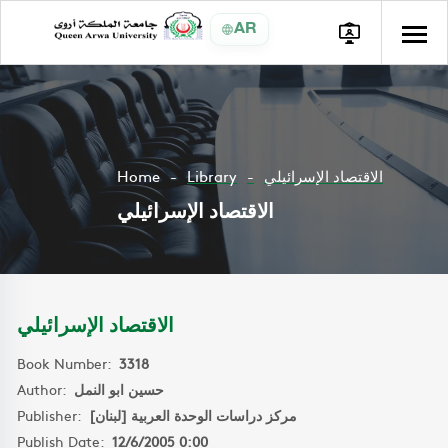
AR
Home
Library
الاقتصاد الإسرائيلي
الاقتصاد الإسرائيلي
الاقتصاد الإسرائيلي
Book Number:
3318
Author:
حسين ابو النمل
Publisher:
مركز دراسات الوحدة العربية [لبنان]
Publish Date:
12/6/2005 0:00