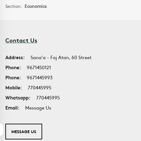
Section:
Economics
Contact Us
Address:
Sana'a - Faj Atan, 60 Street
Phone:
9671450121
Phone:
9671445993
Mobile:
770445995
Whatsapp:
770445995
Email:
Message Us
MESSAGE US