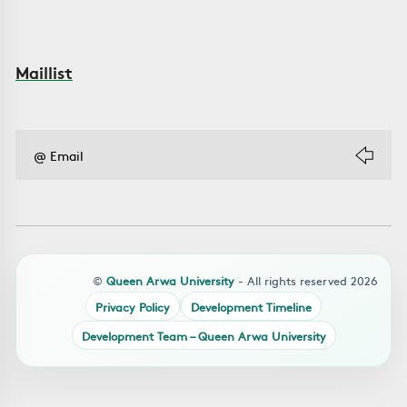
Maillist
©
Queen Arwa University
- All rights reserved 2026
Privacy Policy
Development Timeline
Development Team – Queen Arwa University