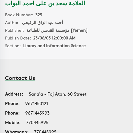
العلامة سعد بن على احمد البواب
Book Number:
329
Author:
أحمد عبد الزاق الرقيحي
Publisher:
مؤسسة القدسي للطباعة [Yemen]
Publish Date:
23/06/05 12:00:00 AM
Section:
Library and Information Science
Contact Us
Address:
Sana'a - Faj Atan, 60 Street
Phone:
9671450121
Phone:
9671445993
Mobile:
770445995
Whatsapp:
770445995