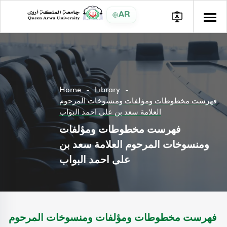
AR
Home
Library
فهرست مخطوطات ومؤلفات ومنسوخات المرحوم
العلامة سعد بن على احمد البواب
فهرست مخطوطات ومؤلفات
ومنسوخات المرحوم العلامة سعد بن
على احمد البواب
فهرست مخطوطات ومؤلفات ومنسوخات المرحوم