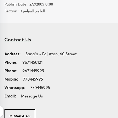
Publish Date:
2/7/2005 0:00
Section:
العلوم السياسية
Contact Us
Address:
Sana'a - Faj Atan, 60 Street
Phone:
9671450121
Phone:
9671445993
Mobile:
770445995
Whatsapp:
770445995
Email:
Message Us
MESSAGE US