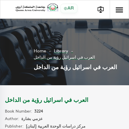
AR
Home
Library
العرب في اسرائيل رؤية من الداخل
العرب في اسرائيل رؤية من الداخل
العرب في اسرائيل رؤية من الداخل
Book Number:
3224
Author:
عزمي بشارة
Publisher:
مركز دراسات الوحدة العربية [لبنان]